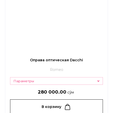
Оправа оптическая Dacchi
Romeo
Параметры
280 000.00
сўм
В корзину