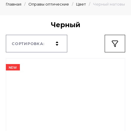
Главная
/
Оправы оптические
/
Цвет
/
Черный матовый
Черный
СОРТИРОВКА:
NEW