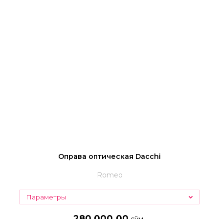
Оправа оптическая Dacchi
Romeo
Параметры
280 000.00