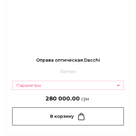
Оправа оптическая Dacchi
Romeo
Параметры
280 000.00
сўм
В корзину