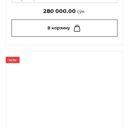
280 000.00
сўм
В корзину
NEW