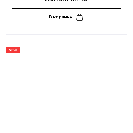
сўм
В корзину
NEW