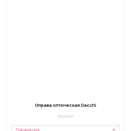
Оправа оптическая Dacchi
Romeo
Параметры