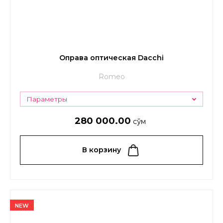
Оправа оптическая Dacchi
Romeo
Параметры
280 000.00
сўм
В корзину
NEW