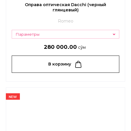
Оправа оптическая Dacchi (черный
глянцевый)
Romeo
Параметры
280 000.00
сўм
В корзину
NEW