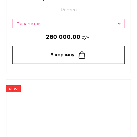
Romeo
Параметры
280 000.00
сўм
В корзину
NEW