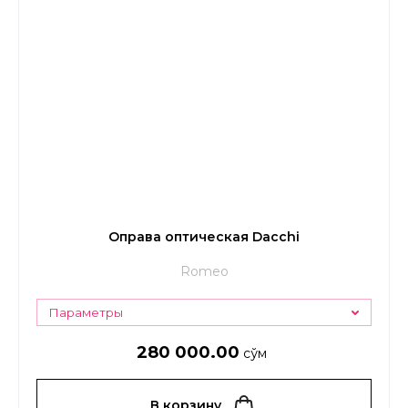
Оправа оптическая Dacchi
Romeo
Параметры
280 000.00
сўм
В корзину