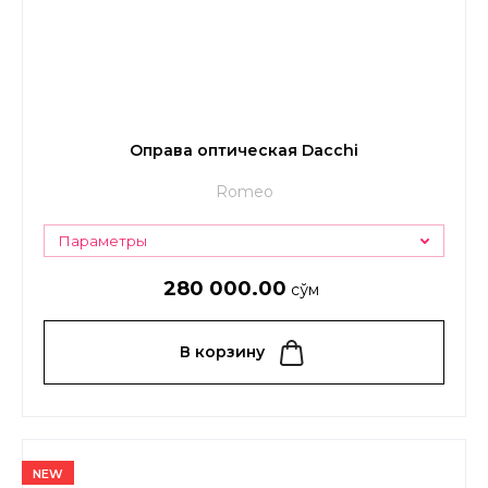
Оправа оптическая Dacchi
Romeo
Параметры
280 000.00
сўм
В корзину
NEW