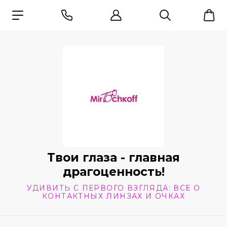
Твои глаза - главная
драгоценность!
УДИВИТЬ С ПЕРВОГО ВЗГЛЯДА: ВСЕ О
КОНТАКТНЫХ ЛИНЗАХ И ОЧКАХ