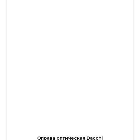
Оправа оптическая Dacchi