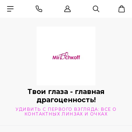
Твои глаза - главная
драгоценность!
УДИВИТЬ С ПЕРВОГО ВЗГЛЯДА: ВСЕ О
КОНТАКТНЫХ ЛИНЗАХ И ОЧКАХ