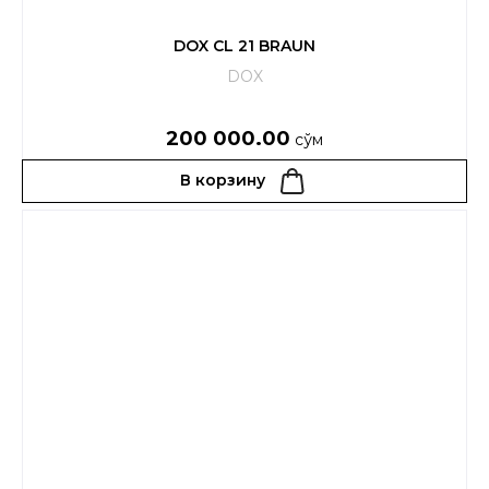
DOX CL 21 BRAUN
DOX
200 000.00
сўм
В корзину