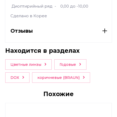
Диоптирийный ряд - 0,00 до -10,00
Сделано в Корее
Отзывы
Находится в разделах
Цветные линзы
Годовые
DOX
коричневые (BRAUN)
Похожие