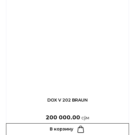
DOX V 202 BRAUN
200 000.00
сўм
В корзину