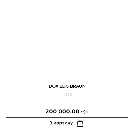
DOX EDG BRAUN
DOX
200 000.00
сўм
В корзину