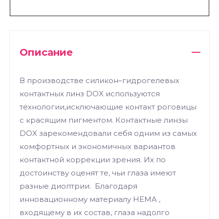
Описание
В производстве силикон–гидрогелевых
контактных линз DOX используются
технологии,исключающие контакт роговицы
с красящим пигментом. Контактные линзы
DOX зарекомендовали себя одним из самых
комфортных и экономичных вариантов
контактной коррекции зрения. Их по
достоинству оценят те, чьи глаза имеют
разные диоптрии. Благодаря
инновационному материалу HEMA ,
входящему в их состав, глаза надолго