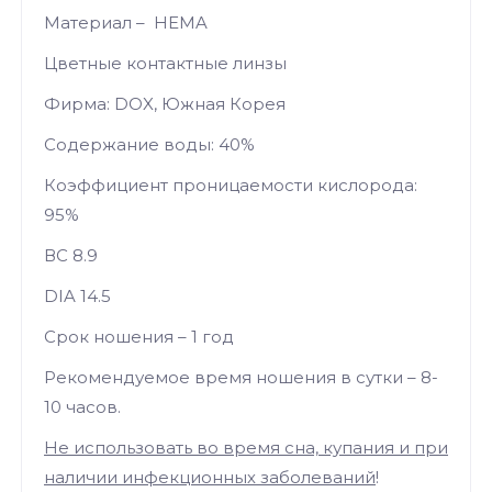
Материал – HEMA
Цветные контактные линзы
Фирма: DOX, Южная Корея
Содержание воды: 40%
Коэффициент проницаемости кислорода:
95%
ВС 8.9
DIA 14.5
Срок ношения – 1 год
Рекомендуемое время ношения в сутки – 8-
10 часов.
Не использовать во время сна, купания и при
наличии инфекционных заболеваний
!