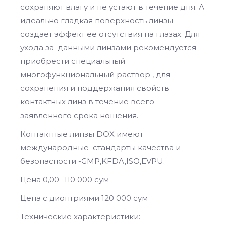
сохраняют влагу и не устают в течение дня. А
идеально гладкая поверхность линзы
создает эффект ее отсутствия на глазах. Для
ухода за данными линзами рекомендуется
приобрести специальный
многофункциональный раствор , для
сохранения и поддержания свойств
контактных линз в течение всего
заявленного срока ношения.
Контактные линзы DOX имеют
международные стандарты качества и
безопасности -GMP,KFDA,ISO,EVPU.
Цена 0,00 -110 000 сум
Цена с диоптриями 120 000 сум
Технические характеристики: