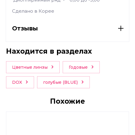
Сделано в Корее
Отзывы
Находится в разделах
Цветные линзы
Годовые
DOX
голубые (BLUE)
Похожие