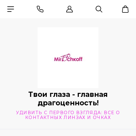
Твои глаза - главная
драгоценность!
УДИВИТЬ С ПЕРВОГО ВЗГЛЯДА: ВСЕ О
КОНТАКТНЫХ ЛИНЗАХ И ОЧКАХ