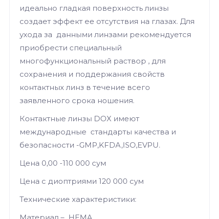
идеально гладкая поверхность линзы
создает эффект ее отсутствия на глазах. Для
ухода за данными линзами рекомендуется
приобрести специальный
многофункциональный раствор , для
сохранения и поддержания свойств
контактных линз в течение всего
заявленного срока ношения.
Контактные линзы DOX имеют
международные стандарты качества и
безопасности -GMP,KFDA,ISO,EVPU.
Цена 0,00 -110 000 сум
Цена с диоптриями 120 000 сум
Технические характеристики:
Материал – HEMA