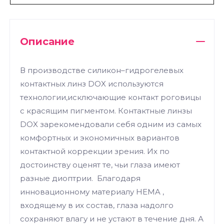
Описание
В производстве силикон–гидрогелевых
контактных линз DOX используются
технологии,исключающие контакт роговицы
с красящим пигментом. Контактные линзы
DOX зарекомендовали себя одним из самых
комфортных и экономичных вариантов
контактной коррекции зрения. Их по
достоинству оценят те, чьи глаза имеют
разные диоптрии. Благодаря
инновационному материалу HEMA ,
входящему в их состав, глаза надолго
сохраняют влагу и не устают в течение дня. А