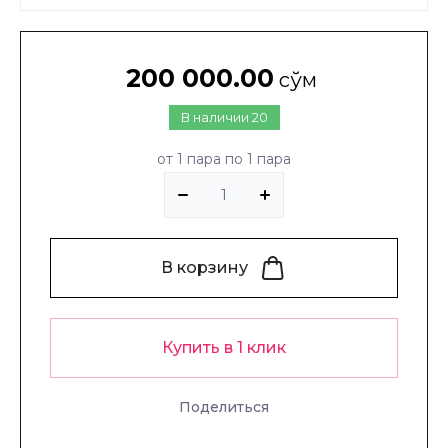
200 000.00
сўм
В наличии
20
от 1 пара по 1 пара
В корзину
Купить в 1 клик
Поделиться