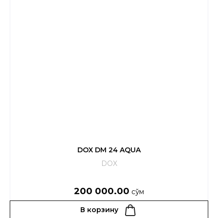
DOX DM 24 AQUA
DOX
200 000.00
сўм
В корзину