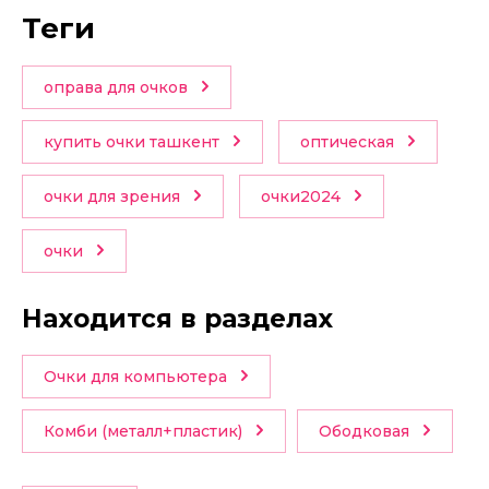
теги
оправа для очков
купить очки ташкент
оптическая
очки для зрения
очки2024
очки
Находится в разделах
Очки для компьютера
Комби (металл+пластик)
Ободковая