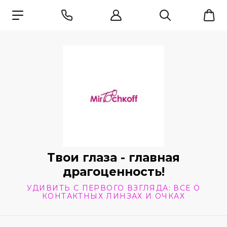
Твои глаза - главная
драгоценность!
УДИВИТЬ С ПЕРВОГО ВЗГЛЯДА: ВСЕ О
КОНТАКТНЫХ ЛИНЗАХ И ОЧКАХ