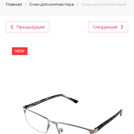
Главная
/
Очки для компьютера
/
Очки для компьютера
Предыдущий
Следующий
NEW