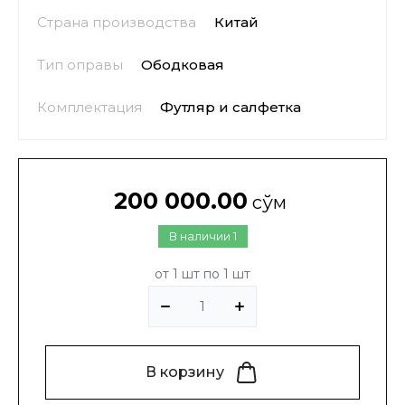
Страна производства
Китай
Тип оправы
Ободковая
Комплектация
Футляр и салфетка
200 000.00
сўм
В наличии
1
от 1 шт по 1 шт
В корзину