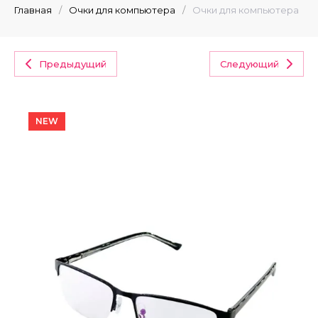
Главная
/
Очки для компьютера
/
Очки для компьютера
Предыдущий
Следующий
NEW