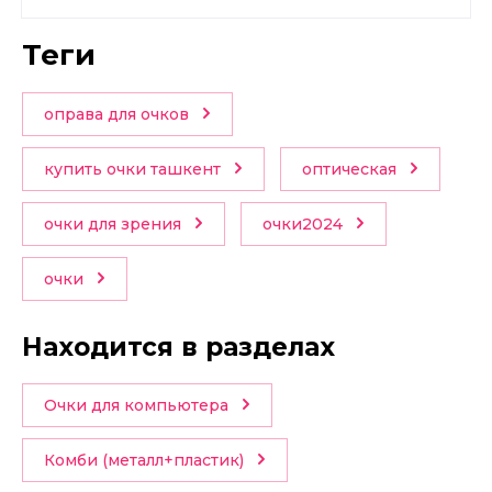
теги
оправа для очков
купить очки ташкент
оптическая
очки для зрения
очки2024
очки
Находится в разделах
Очки для компьютера
Комби (металл+пластик)