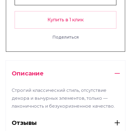
Купить в 1 клик
Поделиться
Описание
Строгий классический стиль, отсутствие
декора и вычурных элементов, только —
лаконичность и безукоризненное качество.
Отзывы