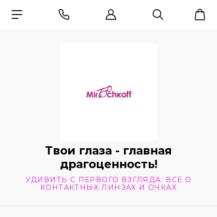
Твои глаза - главная
драгоценность!
УДИВИТЬ С ПЕРВОГО ВЗГЛЯДА: ВСЕ О
КОНТАКТНЫХ ЛИНЗАХ И ОЧКАХ