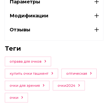
Параметры
Модификации
Отзывы
теги
оправа для очков
купить очки ташкент
оптическая
очки для зрения
очки2024
очки