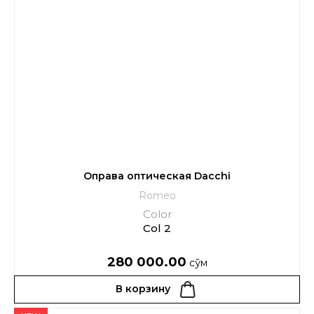
Оправа оптическая Dacchi
Romeo
Color
Col 2
280 000.00
сўм
В корзину