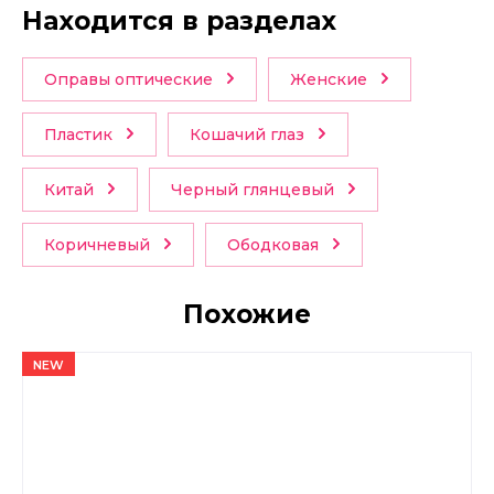
Находится в разделах
Оправы оптические
Женские
Пластик
Кошачий глаз
Китай
Черный глянцевый
Коричневый
Ободковая
Похожие
NEW