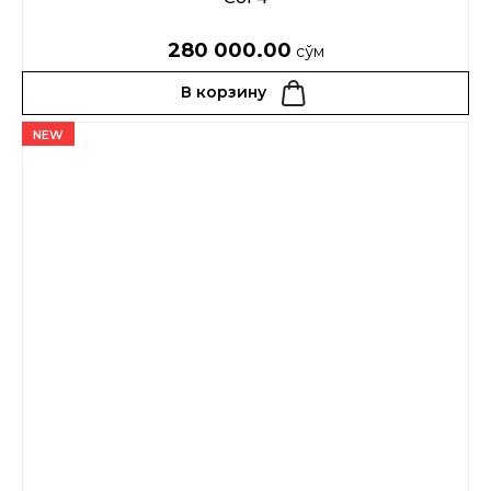
280 000.00
сўм
В корзину
NEW