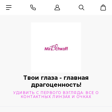
Твои глаза - главная
драгоценность!
УДИВИТЬ С ПЕРВОГО ВЗГЛЯДА: ВСЕ О
КОНТАКТНЫХ ЛИНЗАХ И ОЧКАХ