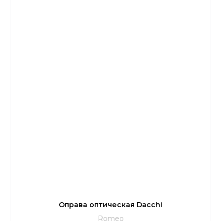
Оправа оптическая Dacchi
Romeo