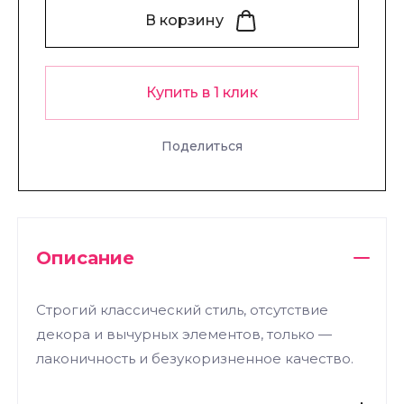
В корзину
Купить в 1 клик
Поделиться
Описание
Строгий классический стиль, отсутствие
декора и вычурных элементов, только —
лаконичность и безукоризненное качество.