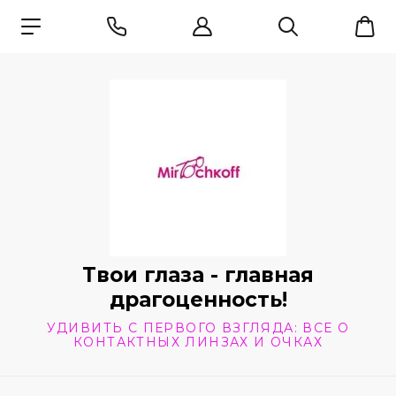
Твои глаза - главная
драгоценность!
УДИВИТЬ С ПЕРВОГО ВЗГЛЯДА: ВСЕ О
КОНТАКТНЫХ ЛИНЗАХ И ОЧКАХ