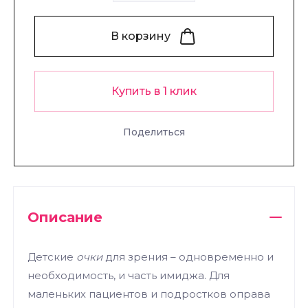
В корзину
Купить в 1 клик
Поделиться
Описание
Детские
очки
для зрения – одновременно и
необходимость, и часть имиджа. Для
маленьких пациентов и подростков оправа