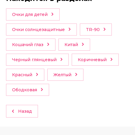
Очки для детей
Очки солнцезащитные
TR-90
Кошачий глаз
Китай
Черный глянцевый
Коричневый
Красный
Желтый
Ободковая
Назад