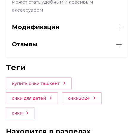
может стать удобным и красивым
аксессуаром
Модификации
Отзывы
теги
купить очки ташкент
очки для детей
очки2024
очки
Находится в разделах