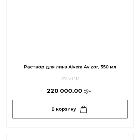
Раствор для линз Alvera Avizor, 350 мл
AVIZOR
220 000.00
сўм
В корзину