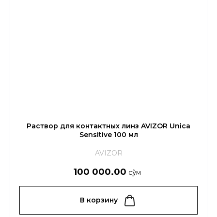
Раствор для контактных линз AVIZOR Unica
Sensitive 100 мл
AVIZOR
100 000.00
сўм
В корзину