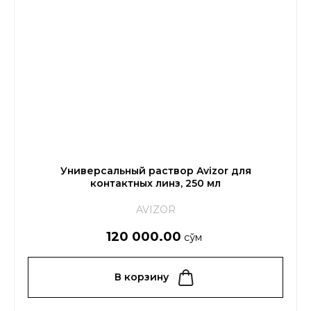
Универсальный раствор Avizor для
контактных линз, 250 мл
AVIZOR
120 000.00
сўм
В корзину