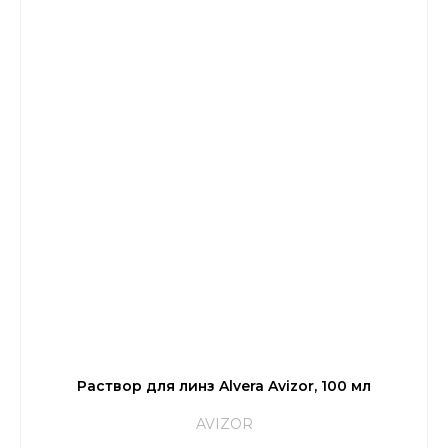
Раствор для линз Alvera Avizor, 100 мл
AVIZOR