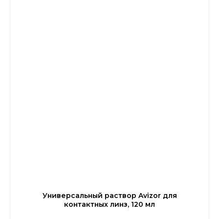
Универсальный раствор Avizor для
контактных линз, 120 мл