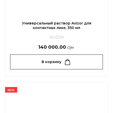
Универсальный раствор Avizor для
контактных линз, 350 мл
AVIZOR
140 000.00
сўм
В корзину
NEW