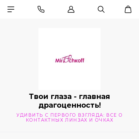
Твои глаза - главная
драгоценность!
УДИВИТЬ С ПЕРВОГО ВЗГЛЯДА: ВСЕ О
КОНТАКТНЫХ ЛИНЗАХ И ОЧКАХ