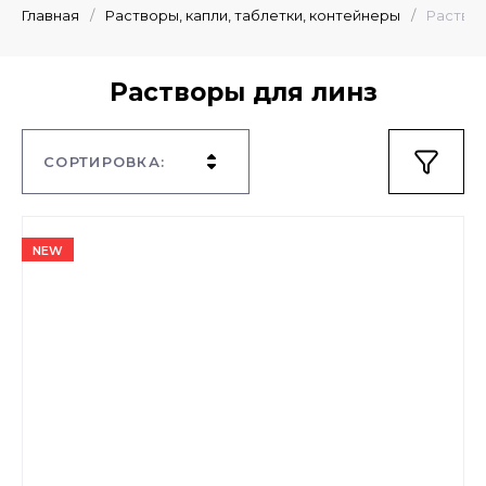
Главная
/
Растворы, капли, таблетки, контейнеры
/
Раствор
Растворы для линз
СОРТИРОВКА:
NEW