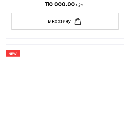
110 000.00
сўм
В корзину
NEW