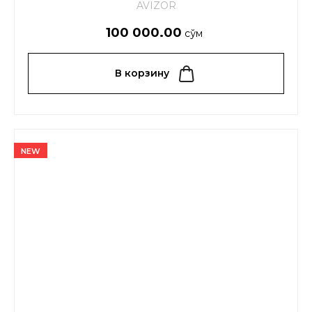
AVIZOR
100 000.00
сўм
В корзину
NEW