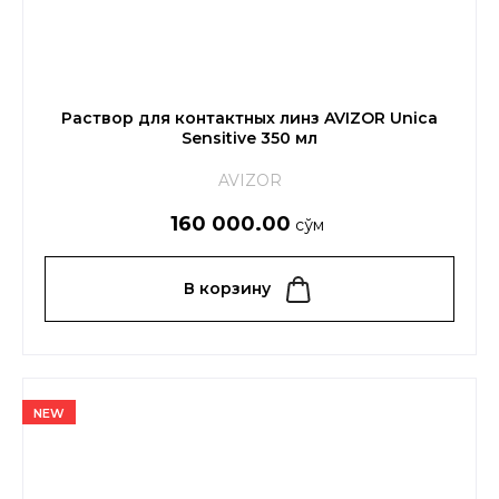
Раствор для контактных линз AVIZOR Unica
Sensitive 350 мл
AVIZOR
160 000.00
сўм
В корзину
NEW