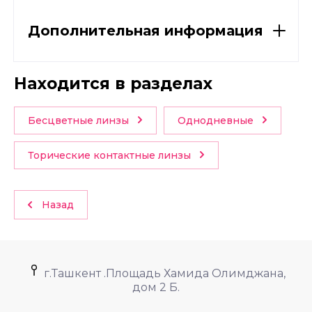
Дополнительная информация
Находится в разделах
Бесцветные линзы
Однодневные
Торические контактные линзы
Назад
г.Ташкент .Площадь Хамида Олимджана,
дом 2 Б.