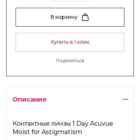
В корзину
Купить в 1 клик
Поделиться
Описание
Контактные линзы 1 Day Acuvue
Moist for Astigmatism