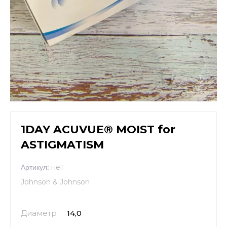
1DAY ACUVUE® MOIST for
ASTIGMATISM
нет
Артикул:
Johnson & Johnson
Диаметр
14,0