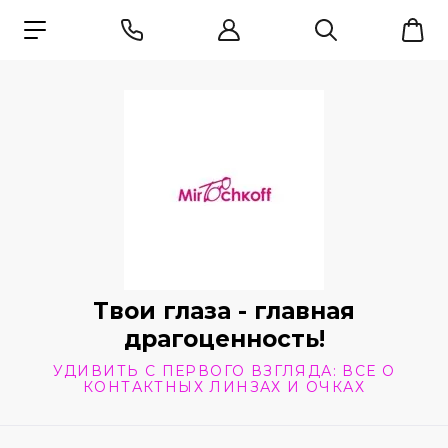
Твои глаза - главная
драгоценность!
УДИВИТЬ С ПЕРВОГО ВЗГЛЯДА: ВСЕ О
КОНТАКТНЫХ ЛИНЗАХ И ОЧКАХ