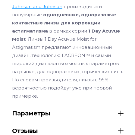
Johnson and Johnson
производит эти
популярные
однодневные, одноразовые
контактные линзы для коррекции
астигматизма
в рамках серии
1 Day Acuvue
Moist
. Линзы 1 Day Acuvue Moist for
Astigmatism предлагают инновационный
дизайн, технологию LACREON™ и самый
широкий диапазон возможных параметров
на рынке, для одноразовых, торических линз.
По словам производителя, линзы с 95%
вероятностью подойдут уже при первой
примерке.
Параметры
Отзывы