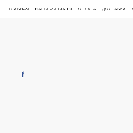
ГЛАВНАЯ
НАШИ ФИЛИАЛЫ
ОПЛАТА
ДОСТАВКА