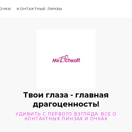
ОЧКИ
КОНТАКТНЫЕ ЛИНЗЫ
Твои глаза - главная
драгоценность!
УДИВИТЬ С ПЕРВОГО ВЗГЛЯДА: ВСЕ О
КОНТАКТНЫХ ЛИНЗАХ И ОЧКАХ