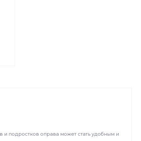
в и подростков оправа может стать удобным и