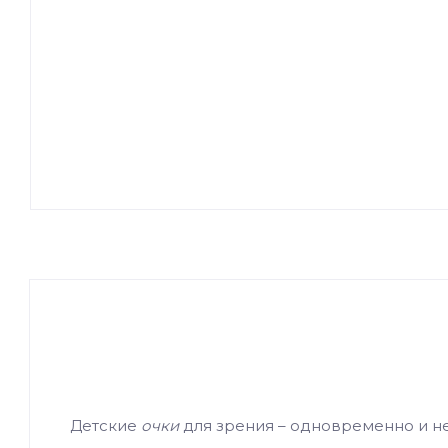
Детские
очки
для зрения – одновременно и не