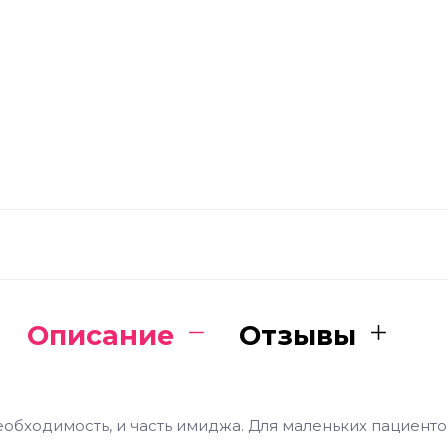
Описание
Отзывы
обходимость, и часть имиджа. Для маленьких пациенто