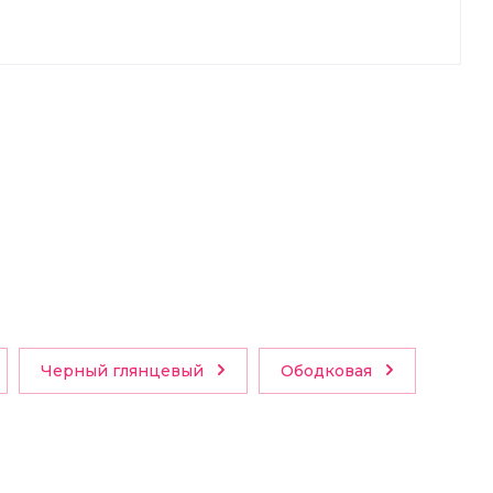
Черный глянцевый
Ободковая