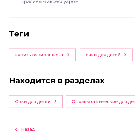
красивым аксессуаром
теги
купить очки ташкент
очки для детей
Находится в разделах
Очки для детей
Оправы оптические для де
Назад