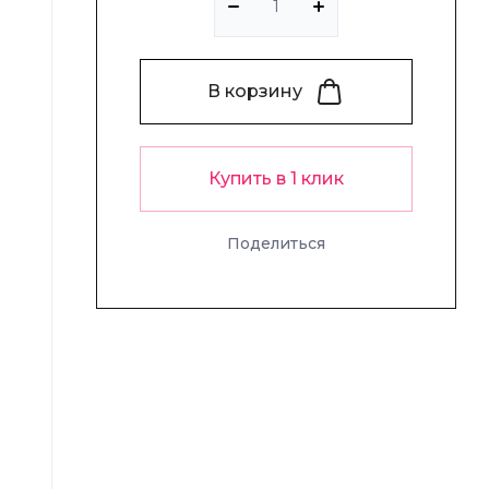
В корзину
Купить в 1 клик
Поделиться