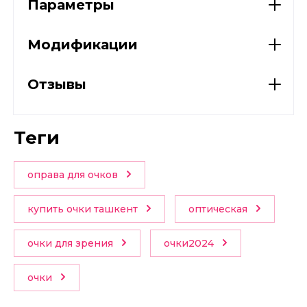
Параметры
Модификации
Отзывы
теги
оправа для очков
купить очки ташкент
оптическая
очки для зрения
очки2024
очки