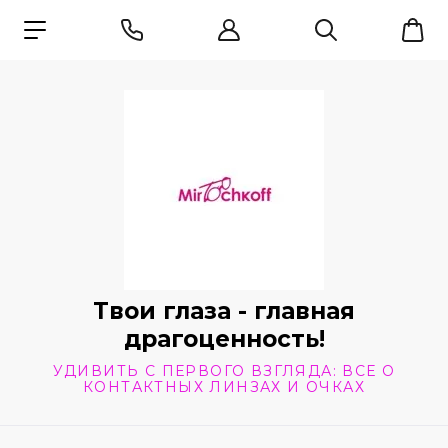
Твои глаза - главная
драгоценность!
УДИВИТЬ С ПЕРВОГО ВЗГЛЯДА: ВСЕ О
КОНТАКТНЫХ ЛИНЗАХ И ОЧКАХ