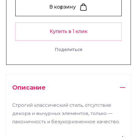
В корзину
Купить в 1 клик
Поделиться
Описание
Строгий классический стиль, отсутствие
декора и вычурных элементов, только —
лаконичность и безукоризненное качество.