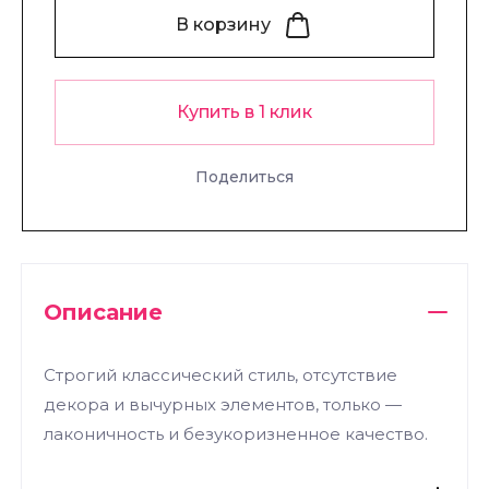
В корзину
Купить в 1 клик
Поделиться
Описание
Строгий классический стиль, отсутствие
декора и вычурных элементов, только —
лаконичность и безукоризненное качество.