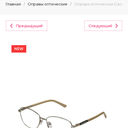
Главная
/
Оправы оптические
/
Оправа оптическая Dacchi
Предыдущий
Следующий
NEW