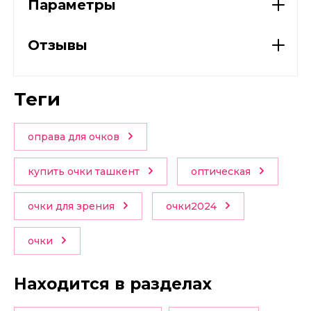
Параметры
Отзывы
теги
оправа для очков
купить очки ташкент
оптическая
очки для зрения
очки2024
очки
Находится в разделах