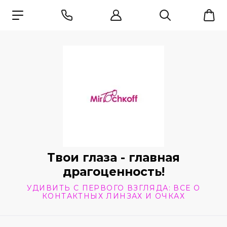
Твои глаза - главная
драгоценность!
УДИВИТЬ С ПЕРВОГО ВЗГЛЯДА: ВСЕ О
КОНТАКТНЫХ ЛИНЗАХ И ОЧКАХ